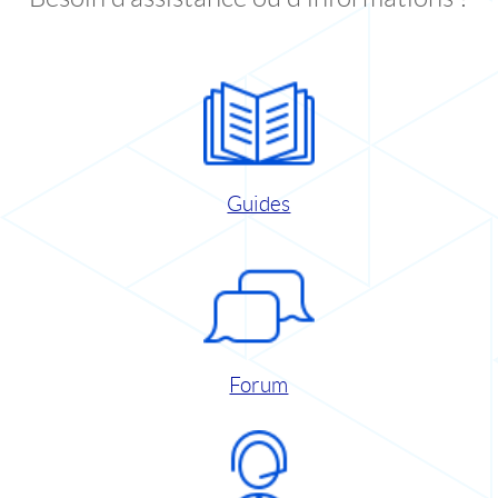
Guides
Forum